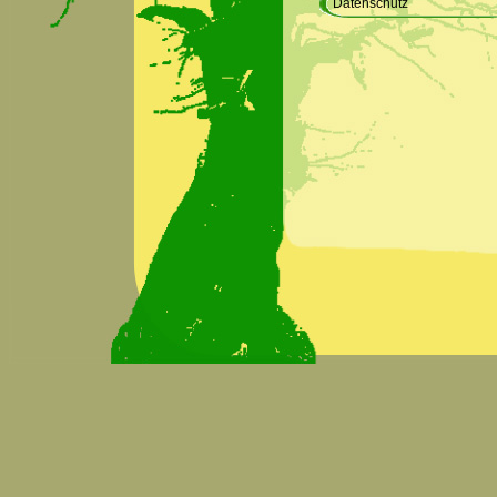
Datenschutz