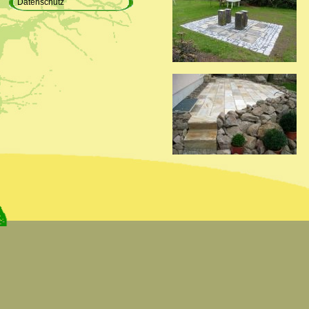
Datenschutz