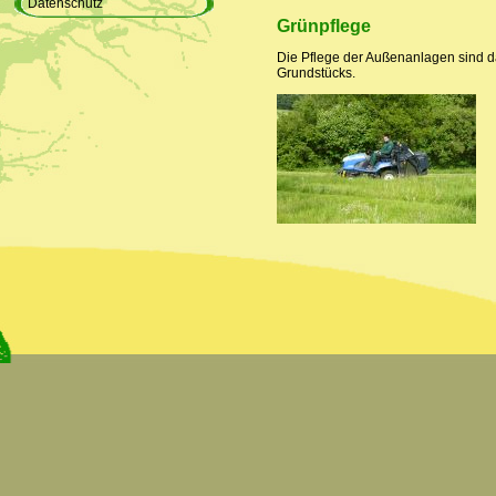
Datenschutz
Grünpflege
Die Pflege der Außenanlagen sind 
Grundstücks.