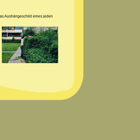
das Aushängeschild eines jeden