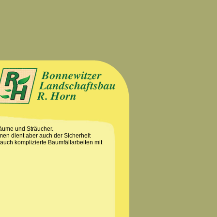
Bäume und Sträucher.
en dient aber auch der Sicherheit
auch komplizierte Baumfällarbeiten mit